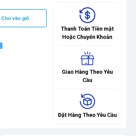
Cho vào giỏ
Thanh Toán Tiền mặt
Hoặc Chuyển Khoản
Giao Hàng Theo Yêu
Cầu
Đặt Hàng Theo Yêu Cầu