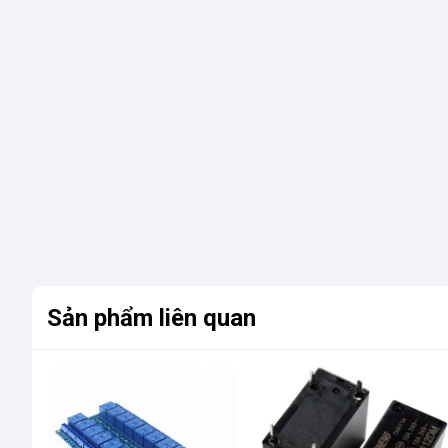
Sản phẩm liên quan