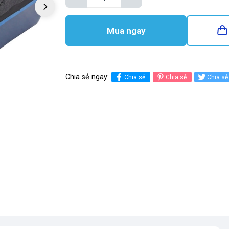
Mua ngay
Chia sẻ ngay:
Chia sẻ
Chia sẻ
Chia sẻ