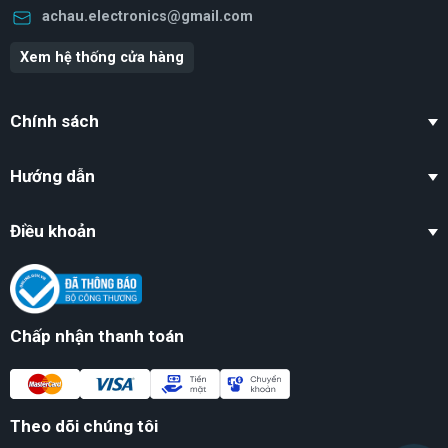
achau.electronics@gmail.com
Xem hệ thống cửa hàng
Chính sách
Hướng dẫn
Điều khoản
Chấp nhận thanh toán
Theo dõi chúng tôi