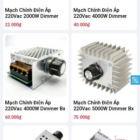
Mạch Chỉnh Điện Áp
Mạch Chỉnh Điện Áp
220Vac 2000W Dimmer
220Vac 4000W Dimmer
22.000₫
40.000₫
Mạch Chỉnh Điện Áp
Mạch Chỉnh Điện Áp
220Vac 4000W Dimmer Bx
220Vac 5000W Dimmer Bx
60.000₫
75.000₫