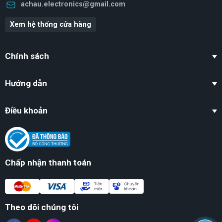
achau.electronics@gmail.com
Xem hệ thống cửa hàng
Chính sách
Hướng dẫn
Điều khoản
Chấp nhận thanh toán
Theo dõi chúng tôi