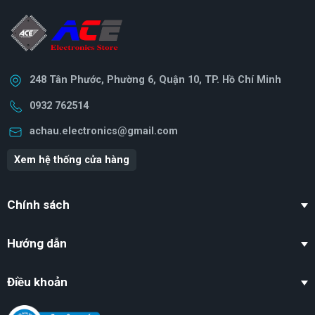
248 Tân Phước, Phường 6, Quận 10, TP. Hồ Chí Minh
0932 762514
achau.electronics@gmail.com
Xem hệ thống cửa hàng
Chính sách
Hướng dẫn
Điều khoản