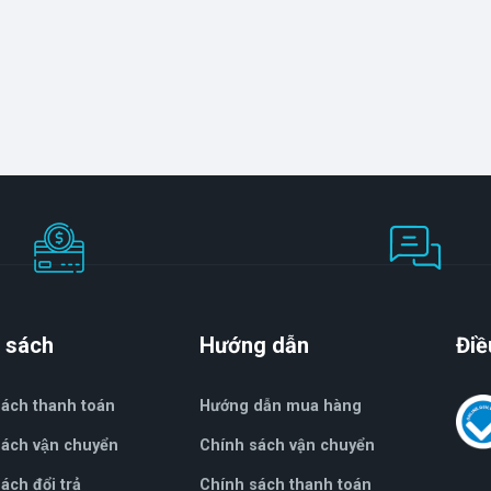
 sách
Hướng dẫn
Điề
sách thanh toán
Hướng dẫn mua hàng
ách vận chuyển
Chính sách vận chuyển
́ch đổi trả
Chính sách thanh toán