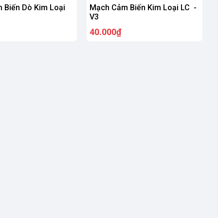
 Biến Dò Kim Loại
Mạch Cảm Biến Kim Loại LC -
V3
40.000₫