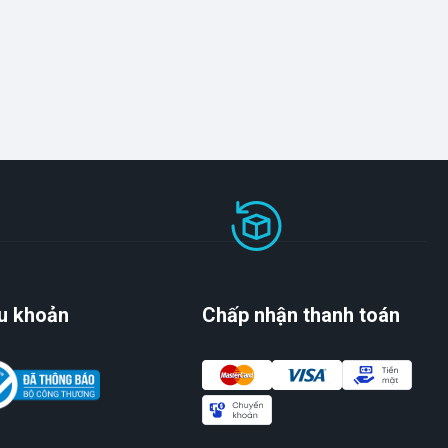
u khoản
Chấp nhận thanh toán