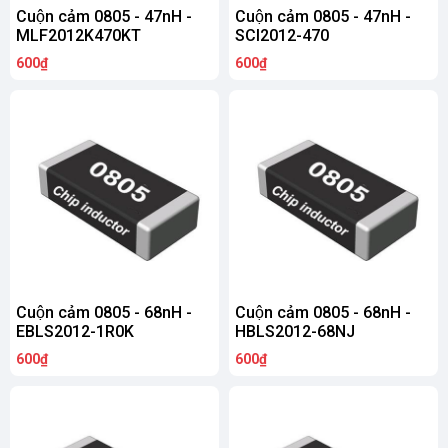
Cuộn cảm 0805 - 47nH -
Cuộn cảm 0805 - 47nH -
MLF2012K470KT
SCI2012-470
600₫
600₫
Cuộn cảm 0805 - 68nH -
Cuộn cảm 0805 - 68nH -
EBLS2012-1R0K
HBLS2012-68NJ
600₫
600₫