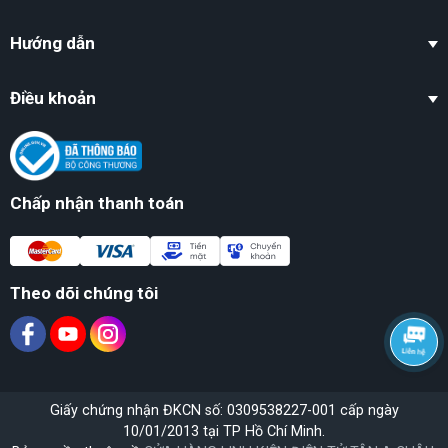
Hướng dẫn
Điều khoản
Chấp nhận thanh toán
Theo dõi chúng tôi
Giấy chứng nhận ĐKCN số: 0309538227-001 cấp ngày
10/01/2013 tại TP Hồ Chí Minh.