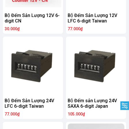
Bộ Đếm Sản Lượng 12V 6-
Bộ Đếm Sản Lượng 12V
digit CN
LFC 6-digit Taiwan
30.000₫
77.000₫
Bộ Đếm Sản Lượng 24V
Bộ Đếm sản Lượng 24V
LFC 6-digit Taiwan
SAXA 6-digit Japan
77.000₫
105.000₫