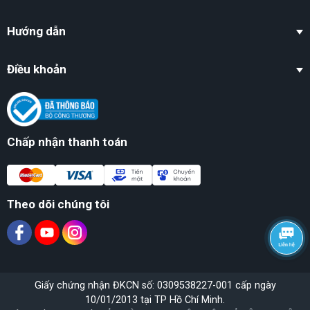
Hướng dẫn
Điều khoản
Chấp nhận thanh toán
Theo dõi chúng tôi
Giấy chứng nhận ĐKCN số: 0309538227-001 cấp ngày
10/01/2013 tại TP Hồ Chí Minh.