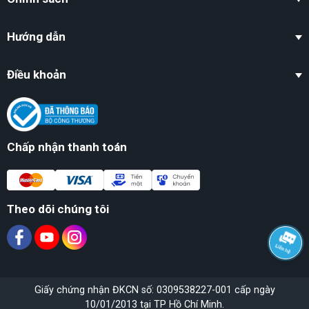
Hướng dẫn
Điều khoản
Chấp nhận thanh toán
Theo dõi chúng tôi
Giấy chứng nhận ĐKCN số: 0309538227-001 cấp ngày
10/01/2013 tại TP Hồ Chí Minh.