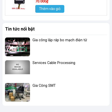
70.000₫
Thêm vào giỏ
Tin tức nổi bật
Gia công lắp ráp bo mạch điện tử
Services Cable Processing
Gia Công SMT