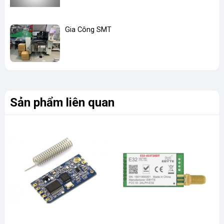
Gia Công SMT
Sản phẩm liên quan