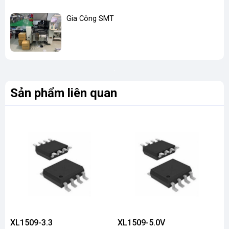
Gia Công SMT
Sản phẩm liên quan
XL1509-3.3
XL1509-5.0V