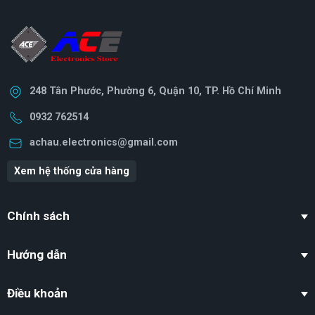
248 Tân Phước, Phường 6, Quận 10, TP. Hồ Chí Minh
0932 762514
achau.electronics@gmail.com
Xem hệ thống cửa hàng
Chính sách
Hướng dẫn
Điều khoản