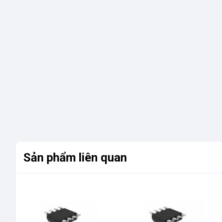
Sản phẩm liên quan