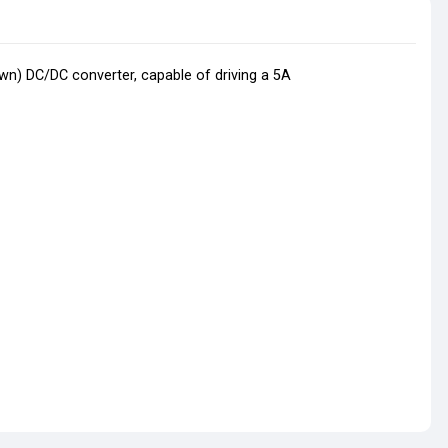
n) DC/DC converter, capable of driving a 5A