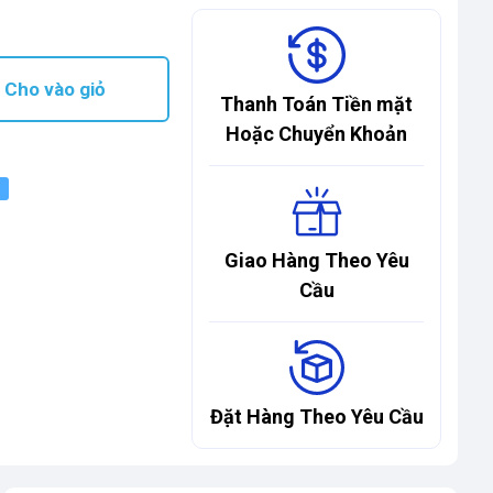
Cho vào giỏ
Thanh Toán Tiền mặt
Hoặc Chuyển Khoản
Giao Hàng Theo Yêu
Cầu
Đặt Hàng Theo Yêu Cầu