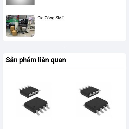
Gia Công SMT
Sản phẩm liên quan