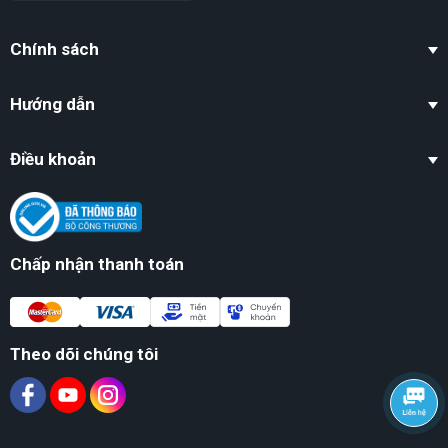
Chính sách
Hướng dẫn
Điều khoản
Chấp nhận thanh toán
Theo dõi chúng tôi