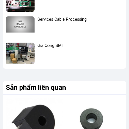
Services Cable Processing
Gia Công SMT
Sản phẩm liên quan