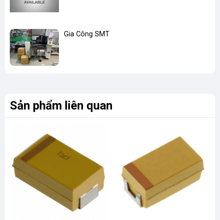
Gia Công SMT
Sản phẩm liên quan