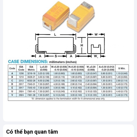
Có thể bạn quan tâm