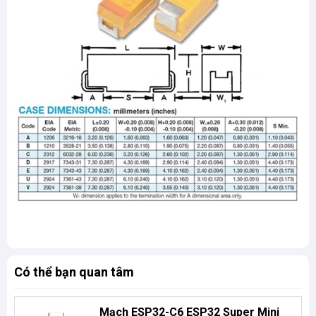
Có thể bạn quan tâm
Mạch ESP32-C6 ESP32 Super Mini