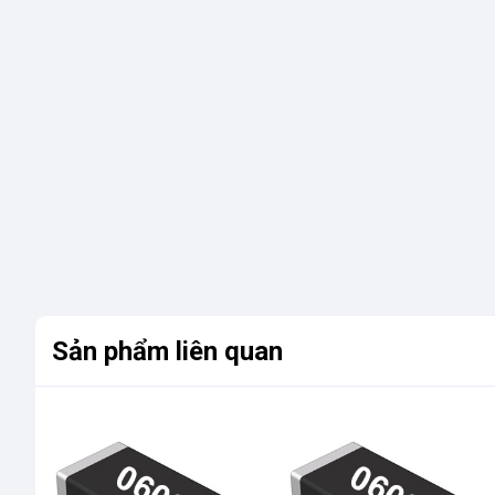
Sản phẩm liên quan