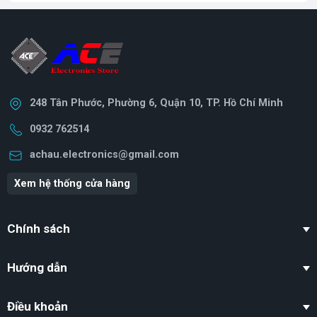
248 Tân Phước, Phường 6, Quận 10, TP. Hồ Chí Minh
0932 762514
achau.electronics@gmail.com
Xem hệ thống cửa hàng
Chính sách
Hướng dẫn
Điều khoản