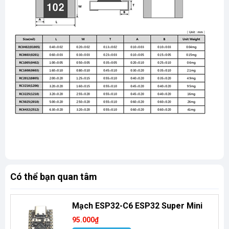
Có thể bạn quan tâm
Mạch ESP32-C6 ESP32 Super Mini
95.000₫