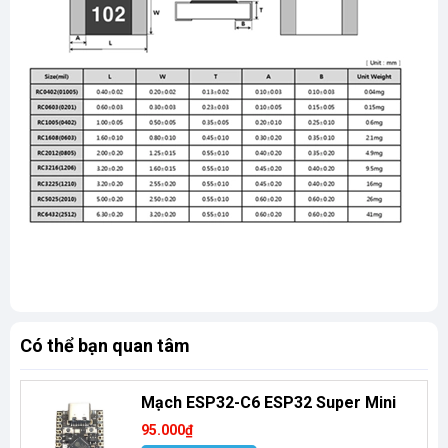
Có thể bạn quan tâm
Mạch ESP32-C6 ESP32 Super Mini
95.000₫