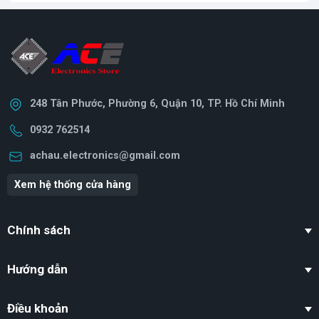
248 Tân Phước, Phường 6, Quận 10, TP. Hồ Chí Minh
0932 762514
achau.electronics@gmail.com
Xem hệ thống cửa hàng
Chính sách
Hướng dẫn
Điều khoản