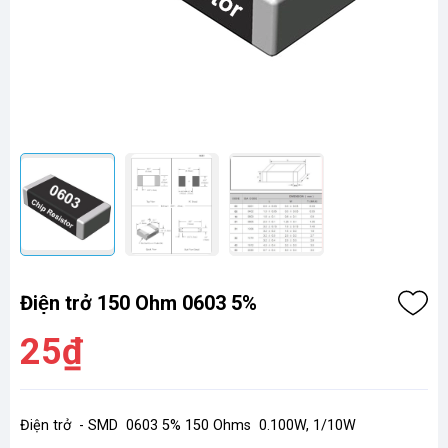
Điện trở 150 Ohm 0603 5%
25₫
Điện trở - SMD 0603 5% 150 Ohms 0.100W, 1/10W