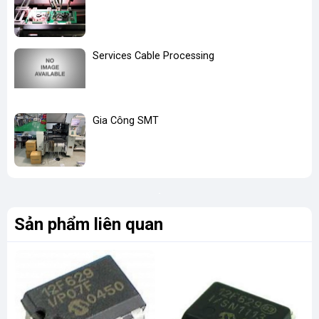
Services Cable Processing
Gia Công SMT
Sản phẩm liên quan