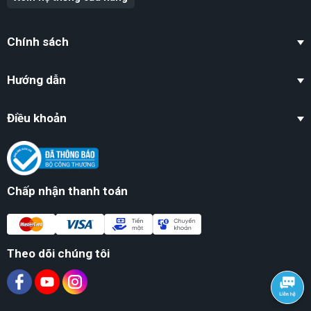
Chính sách
Hướng dẫn
Điều khoản
Chấp nhận thanh toán
Theo dõi chúng tôi