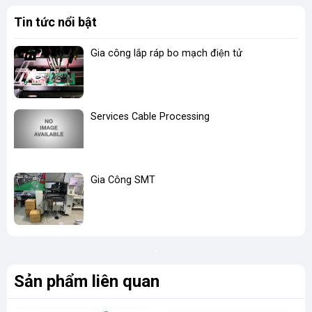
Tin tức nổi bật
Gia công lắp ráp bo mạch điện tử
Services Cable Processing
Gia Công SMT
Sản phẩm liên quan