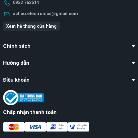
0932 762514
achau.electronics@gmail.com
Xem hệ thống cửa hàng
Chính sách
Hướng dẫn
Điều khoản
Chấp nhận thanh toán