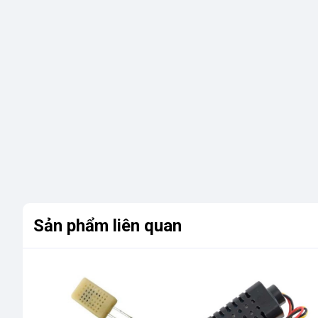
Sản phẩm liên quan