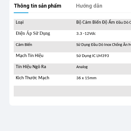
Thông tin sản phẩm
Hướng dẫn
Loại
Bộ Cảm Biến Độ Ẩm
Đầu Dò 
Điện Áp Sử Dụng
3.3 -12Vdc
Cảm Biến
Sử Dụng Đầu Dò Inox Chống Ăn 
Mạch Tín Hiệu
Sử Dụng IC LM393
Tín Hiệu Ngõ Ra
Analog
Kich Thước Mạch
36 x 15mm