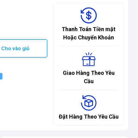
Thanh Toán Tiền mặt
Hoặc Chuyển Khoản
Cho vào giỏ
Giao Hàng Theo Yêu
Cầu
Đặt Hàng Theo Yêu Cầu