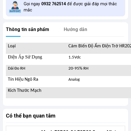
Gọi ngay
0932 762514
để được giải đáp mọi thắc
mắc
Thông tin sản phẩm
Hướng dẫn
Loại
Cảm Biến Độ Ẩm Điện Trở HR20
Điện Áp Sử Dụng
1.5Vdc
Dải Đo RH
20-95% RH
Tín Hiệu Ngõ Ra
Analog
Kich Thước Mạch
Có thể bạn quan tâm