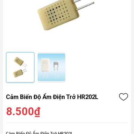
Cảm Biến Độ Ẩm Điện Trở HR202L
8.500₫
Cảm Biến Độ Ẩm Điện Trở HR202L