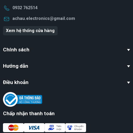
0932 762514
achau.electronics@gmail.com
Xem hệ thống cửa hàng
Chính sách
Hướng dẫn
Điều khoản
Chấp nhận thanh toán