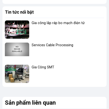
Tin tức nổi bật
Gia công lắp ráp bo mạch điện tử
Services Cable Processing
Gia Công SMT
Sản phẩm liên quan