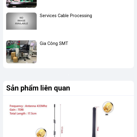
Services Cable Processing
Gia Công SMT
Sản phẩm liên quan