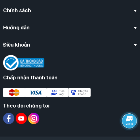
Chính sách
Hướng dẫn
Điều khoản
Chấp nhận thanh toán
Theo dõi chúng tôi