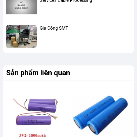
Services Cable Processing
Gia Công SMT
Sản phẩm liên quan