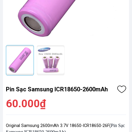
Pin Sạc Samsung ICR18650-2600mAh
60.000₫
Pin Sạc
Original Samsung 2600mAh 3.7V 18650-ICR18650-26F(
Samsung ICR18650-2600mAh)