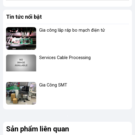
Tin tức nổi bật
Gia công lắp ráp bo mạch điện tử
Services Cable Processing
Gia Công SMT
Sản phẩm liên quan