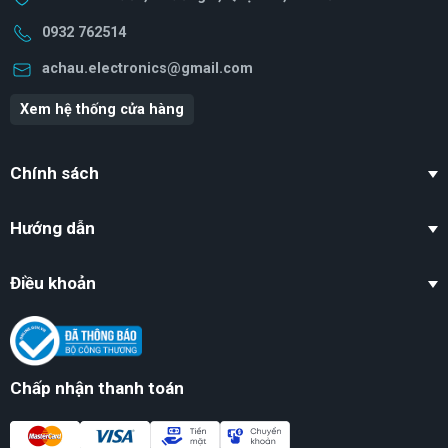
0932 762514
achau.electronics@gmail.com
Xem hệ thống cửa hàng
Chính sách
Hướng dẫn
Điều khoản
Chấp nhận thanh toán