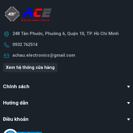
248 Tân Phước, Phường 6, Quận 10, TP. Hồ Chí Minh
0932 762514
achau.electronics@gmail.com
Xem hệ thống cửa hàng
Chính sách
Hướng dẫn
Điều khoản