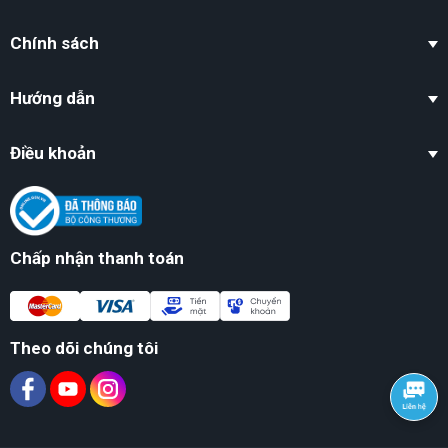
Chính sách
Hướng dẫn
Điều khoản
Chấp nhận thanh toán
Theo dõi chúng tôi