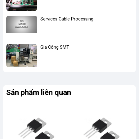
Services Cable Processing
Gia Công SMT
Sản phẩm liên quan