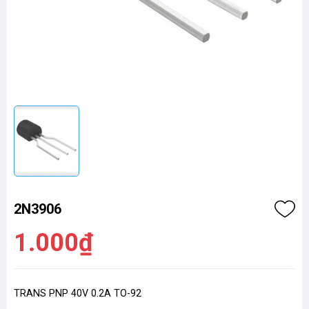
2N3906
1.000₫
TRANS PNP 40V 0.2A TO-92