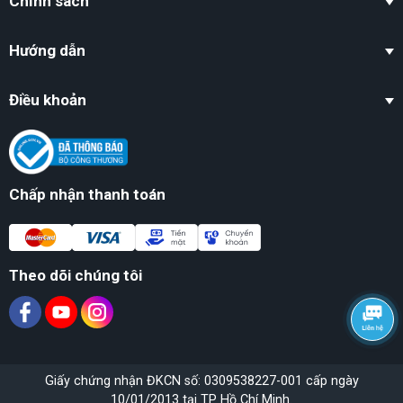
Chính sách
Hướng dẫn
Điều khoản
Chấp nhận thanh toán
Theo dõi chúng tôi
Giấy chứng nhận ĐKCN số: 0309538227-001 cấp ngày
10/01/2013 tại TP Hồ Chí Minh.