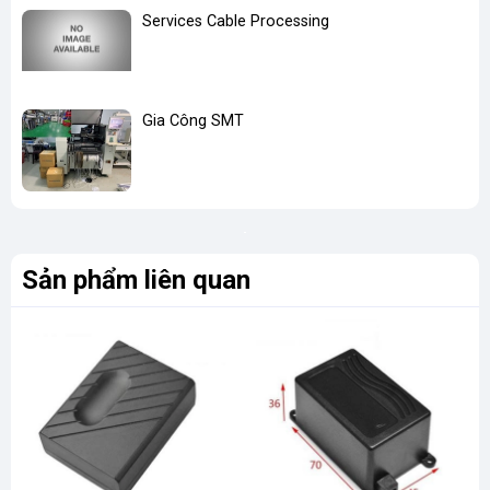
Services Cable Processing
Gia Công SMT
Sản phẩm liên quan