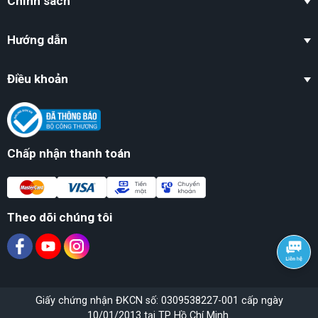
Chính sách
Hướng dẫn
Điều khoản
Chấp nhận thanh toán
Theo dõi chúng tôi
Giấy chứng nhận ĐKCN số: 0309538227-001 cấp ngày
10/01/2013 tại TP Hồ Chí Minh.