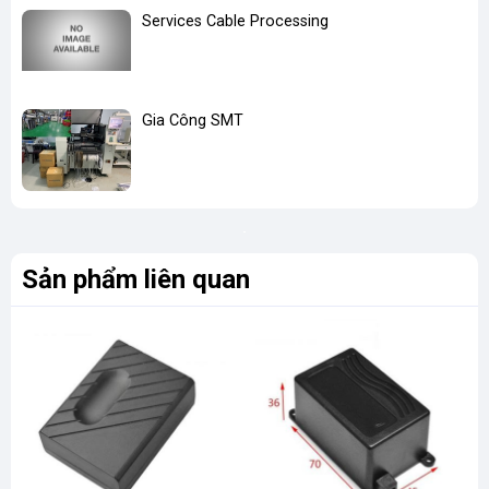
Services Cable Processing
Gia Công SMT
Sản phẩm liên quan