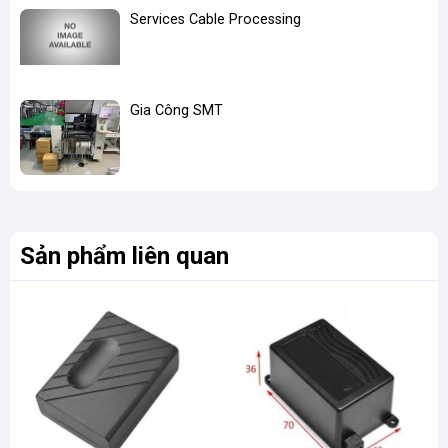
Services Cable Processing
Gia Công SMT
Sản phẩm liên quan