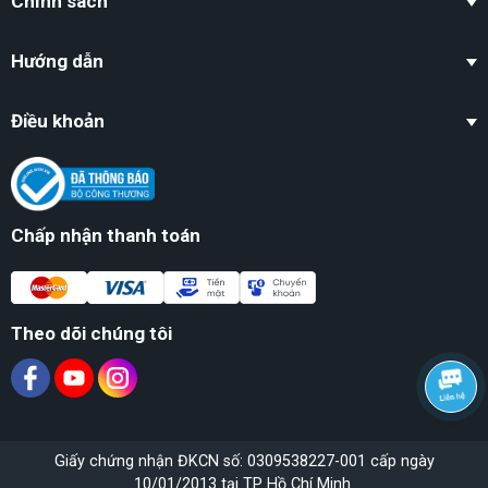
Chính sách
Hướng dẫn
Điều khoản
Chấp nhận thanh toán
Theo dõi chúng tôi
Giấy chứng nhận ĐKCN số: 0309538227-001 cấp ngày
10/01/2013 tại TP Hồ Chí Minh.