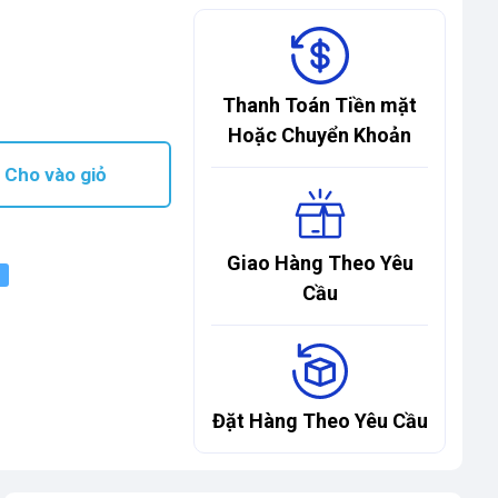
Thanh Toán Tiền mặt
Hoặc Chuyển Khoản
Cho vào giỏ
Giao Hàng Theo Yêu
Cầu
Đặt Hàng Theo Yêu Cầu