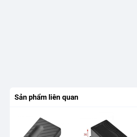
Sản phẩm liên quan