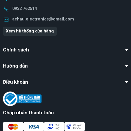
0932 762514
achau.electronics@gmail.com
Xem hệ thống cửa hàng
Chính sách
Hướng dẫn
Điều khoản
Chấp nhận thanh toán