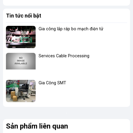
Tin tức nổi bật
Gia công lắp ráp bo mạch điện tử
Services Cable Processing
Gia Công SMT
Sản phẩm liên quan