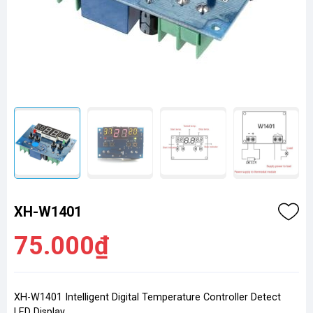
XH-W1401
75.000₫
XH-W1401 Intelligent Digital Temperature Controller Detect
LED Display