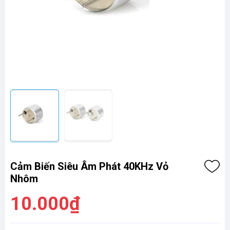
Cảm Biến Siêu Âm Phát 40KHz Vỏ
Nhôm
10.000₫