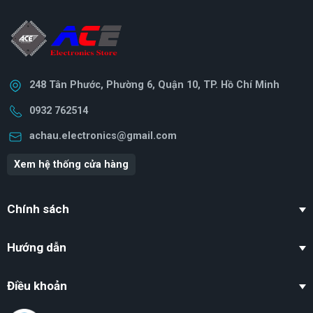
248 Tân Phước, Phường 6, Quận 10, TP. Hồ Chí Minh
0932 762514
achau.electronics@gmail.com
Xem hệ thống cửa hàng
Chính sách
Hướng dẫn
Điều khoản