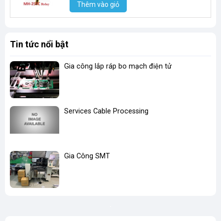
Thêm vào giỏ
Tin tức nổi bật
Gia công lắp ráp bo mạch điện tử
Services Cable Processing
Gia Công SMT