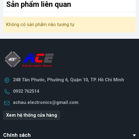
Sản phẩm liên quan
Không có sản phẩm nào tương tự
248 Tân Phước, Phường 6, Quận 10, TP. Hồ Chí Minh
0932 762514
achau.electronics@gmail.com
Xem hệ thống cửa hàng
Chính sách