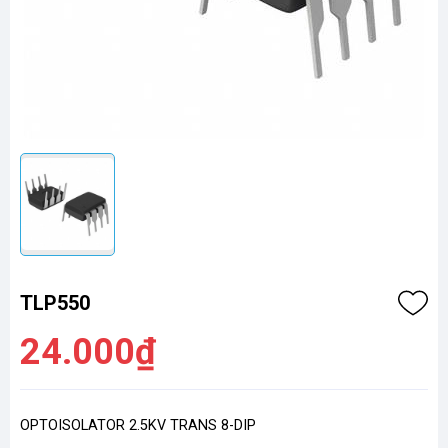
TLP550
24.000₫
OPTOISOLATOR 2.5KV TRANS 8-DIP