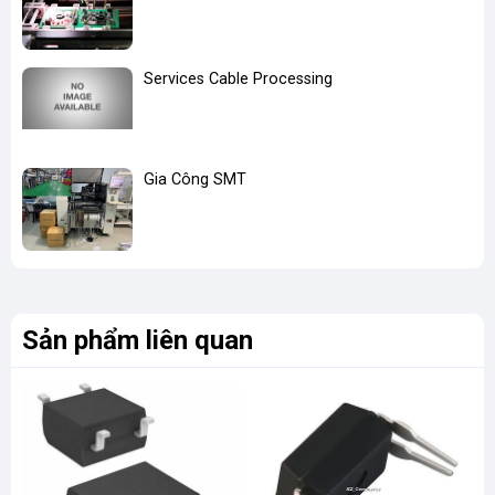
Services Cable Processing
Gia Công SMT
Sản phẩm liên quan