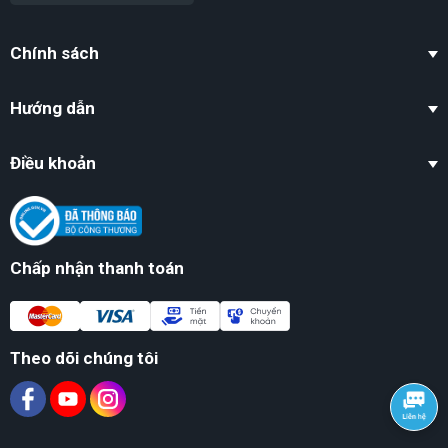
Chính sách
Hướng dẫn
Điều khoản
Chấp nhận thanh toán
Theo dõi chúng tôi