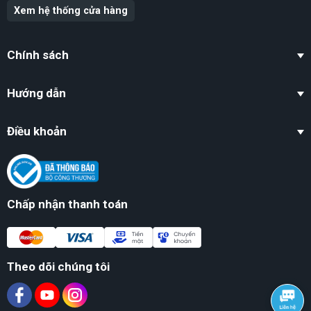
Xem hệ thống cửa hàng
Chính sách
Hướng dẫn
Điều khoản
Chấp nhận thanh toán
Theo dõi chúng tôi