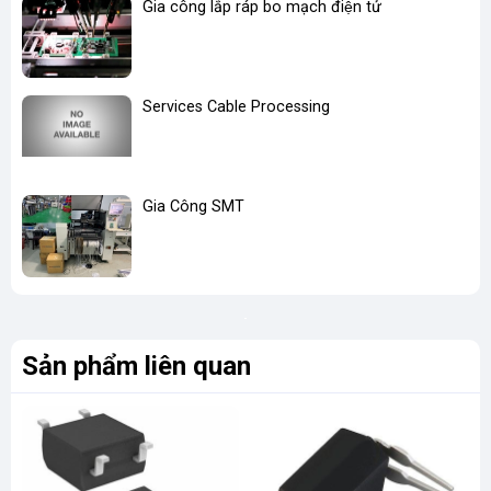
Gia công lắp ráp bo mạch điện tử
Services Cable Processing
Gia Công SMT
Sản phẩm liên quan