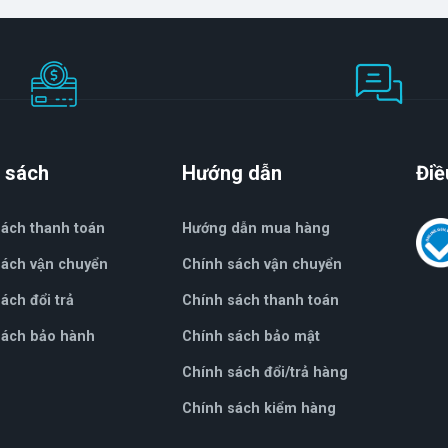
 sách
Hướng dẫn
Điề
sách thanh toán
Hướng dẫn mua hàng
ách vận chuyển
Chính sách vận chuyển
́ch đổi trả
Chính sách thanh toán
ách bảo hành
Chính sách bảo mật
Chính sách đổi/trả hàng
Chính sách kiểm hàng