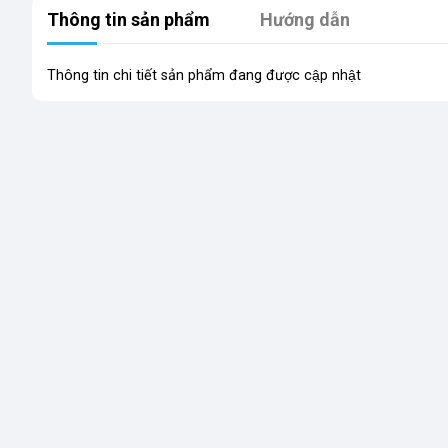
Thông tin sản phẩm
Hướng dẫn
Thông tin chi tiết sản phẩm đang được cập nhật