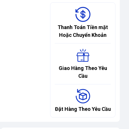
Thanh Toán Tiền mặt
Hoặc Chuyển Khoản
Giao Hàng Theo Yêu
Cầu
Đặt Hàng Theo Yêu Cầu