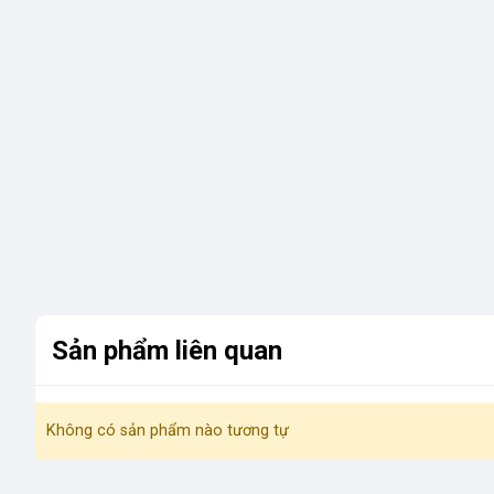
Sản phẩm liên quan
Không có sản phẩm nào tương tự