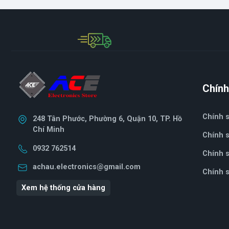
Chính
Chính 
248 Tân Phước, Phường 6, Quận 10, TP. Hồ
Chí Minh
Chính s
0932 762514
Chính sa
achau.electronics@gmail.com
Chính s
Xem hệ thống cửa hàng