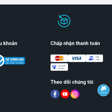
u khoản
Chấp nhận thanh toán
Theo dõi chúng tôi