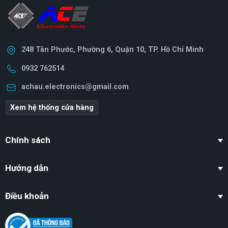
248 Tân Phước, Phường 6, Quận 10, TP. Hồ Chí Minh
0932 762514
achau.electronics@gmail.com
Xem hệ thống cửa hàng
Chính sách
Hướng dẫn
Điều khoản