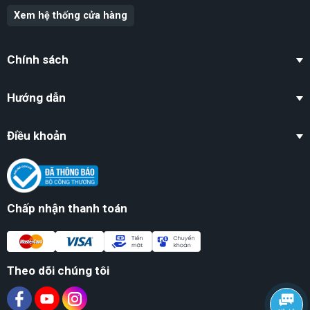
Xem hệ thống cửa hàng
Chính sách
Hướng dẫn
Điều khoản
Chấp nhận thanh toán
Theo dõi chúng tôi