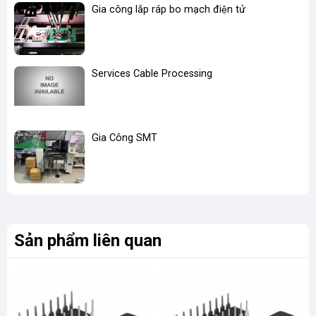
Gia công lắp ráp bo mạch điện tử
Services Cable Processing
Gia Công SMT
Sản phẩm liên quan