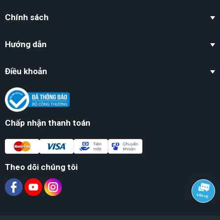
Chính sách
Hướng dẫn
Điều khoản
Chấp nhận thanh toán
Theo dõi chúng tôi