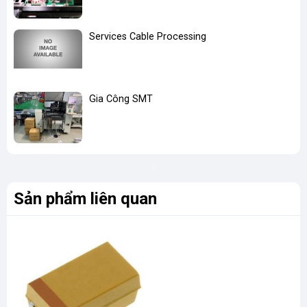
Services Cable Processing
Gia Công SMT
Sản phẩm liên quan