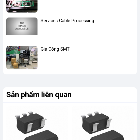
Services Cable Processing
Gia Công SMT
Sản phẩm liên quan