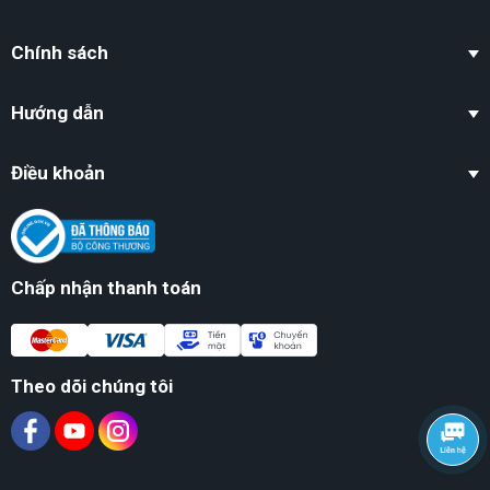
Chính sách
Hướng dẫn
Điều khoản
Chấp nhận thanh toán
Theo dõi chúng tôi