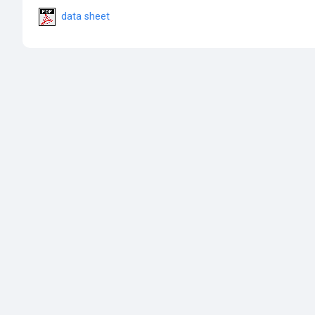
data sheet