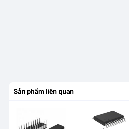
Sản phẩm liên quan