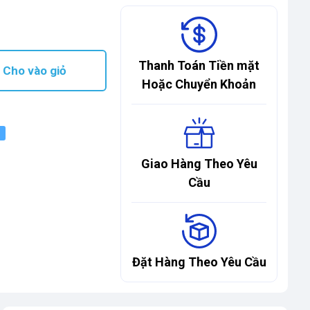
Thanh Toán Tiền mặt
Cho vào giỏ
Hoặc Chuyển Khoản
Giao Hàng Theo Yêu
Cầu
Đặt Hàng Theo Yêu Cầu