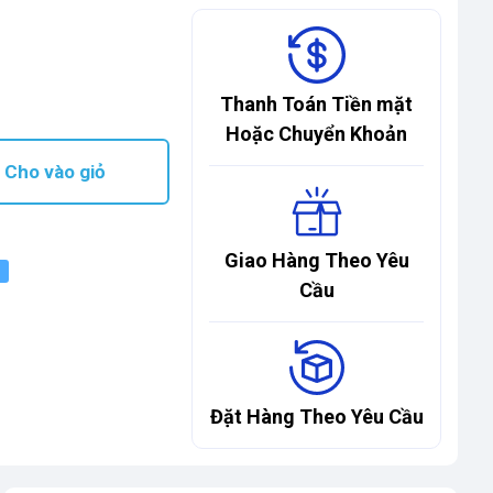
Thanh Toán Tiền mặt
Hoặc Chuyển Khoản
Cho vào giỏ
Giao Hàng Theo Yêu
Cầu
Đặt Hàng Theo Yêu Cầu