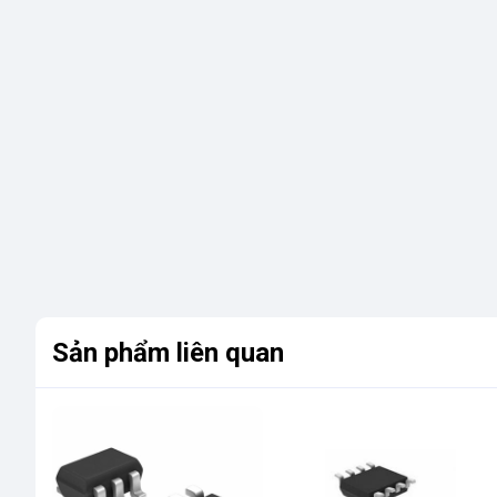
Sản phẩm liên quan