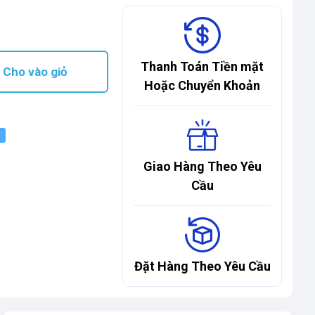
Thanh Toán Tiền mặt
Cho vào giỏ
Hoặc Chuyển Khoản
Giao Hàng Theo Yêu
Cầu
Đặt Hàng Theo Yêu Cầu