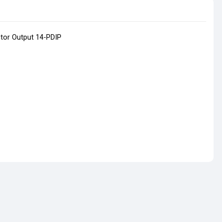
ctor Output 14-PDIP