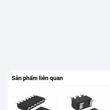
Sản phẩm liên quan