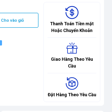
Cho vào giỏ
Thanh Toán Tiền mặt
Hoặc Chuyển Khoản
Giao Hàng Theo Yêu
Cầu
Đặt Hàng Theo Yêu Cầu