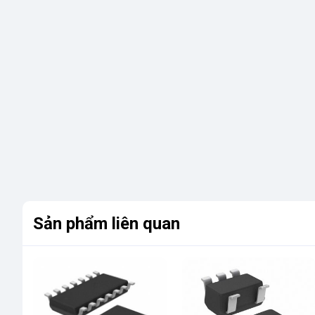
Sản phẩm liên quan