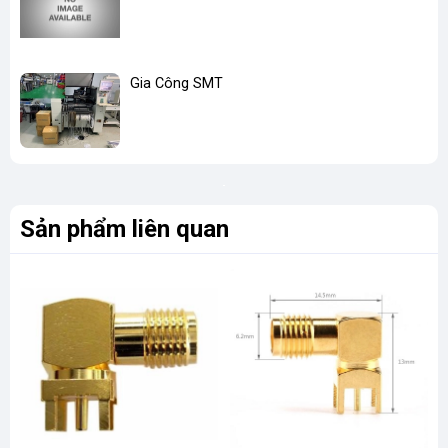
Gia Công SMT
Sản phẩm liên quan