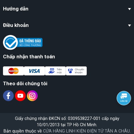
Hướng dẫn
Điều khoản
Chấp nhận thanh toán
Theo dõi chúng tôi
Giấy chứng nhận ĐKCN số: 0309538227-001 cấp ngày
10/01/2013 tại TP Hồ Chí Minh.
Bản quyền thuộc về
CỬA HÀNG LINH KIỆN ĐIỆN TỬ TÂN A CHÂU
.