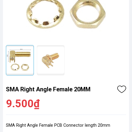
SMA Right Angle Female 20MM
9.500₫
SMA Right Angle Female PCB Connector length 20mm